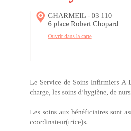
CHARMEIL - 03 110
6 place Robert Chopard
Ouvrir dans la carte
Le Service de Soins Infirmiers A
charge, les soins d’hygiène, de nurs
Les soins aux bénéficiaires sont as
coordinateur(trice)s.