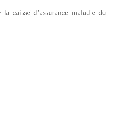
 la caisse d’assurance maladie du