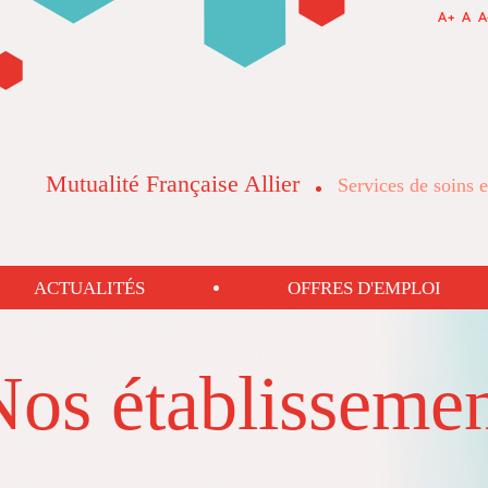
Mutualité Française Allier
Services de soins
ACTUALITÉS
OFFRES D'EMPLOI
Nos établissemen